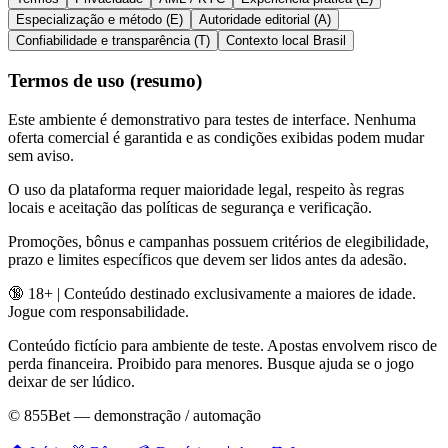
Especialização e método (E)
Autoridade editorial (A)
Confiabilidade e transparência (T)
Contexto local Brasil
Termos de uso (resumo)
Este ambiente é demonstrativo para testes de interface. Nenhuma
oferta comercial é garantida e as condições exibidas podem mudar
sem aviso.
O uso da plataforma requer maioridade legal, respeito às regras
locais e aceitação das políticas de segurança e verificação.
Promoções, bônus e campanhas possuem critérios de elegibilidade,
prazo e limites específicos que devem ser lidos antes da adesão.
🔞 18+ | Conteúdo destinado exclusivamente a maiores de idade.
Jogue com responsabilidade.
Conteúdo fictício para ambiente de teste. Apostas envolvem risco de
perda financeira. Proibido para menores. Busque ajuda se o jogo
deixar de ser lúdico.
© 855Bet — demonstração / automação