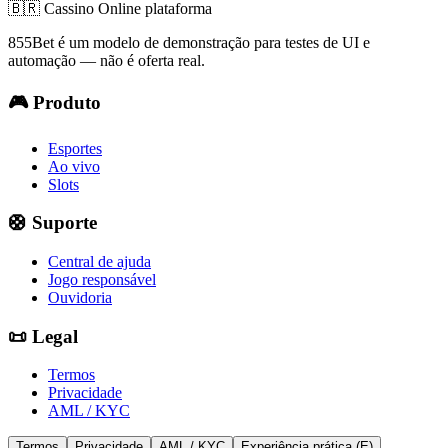
🇧🇷 Cassino Online plataforma
855Bet é um modelo de demonstração para testes de UI e
automação — não é oferta real.
🎮
Produto
Esportes
Ao vivo
Slots
🛟
Suporte
Central de ajuda
Jogo responsável
Ouvidoria
📜
Legal
Termos
Privacidade
AML / KYC
Termos
Privacidade
AML / KYC
Experiência prática (E)