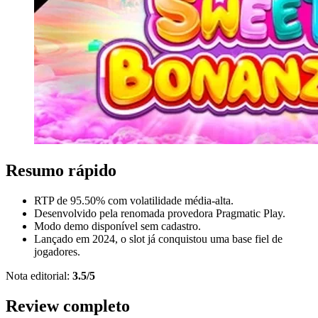
Resumo rápido
RTP de 95.50% com volatilidade média-alta.
Desenvolvido pela renomada provedora Pragmatic Play.
Modo demo disponível sem cadastro.
Lançado em 2024, o slot já conquistou uma base fiel de
jogadores.
Nota editorial:
3.5/5
Review completo