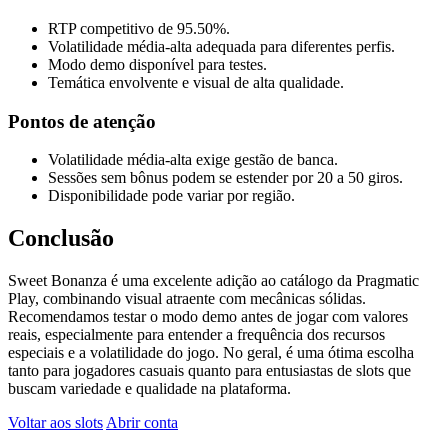
RTP competitivo de 95.50%.
Volatilidade média-alta adequada para diferentes perfis.
Modo demo disponível para testes.
Temática envolvente e visual de alta qualidade.
Pontos de atenção
Volatilidade média-alta exige gestão de banca.
Sessões sem bônus podem se estender por 20 a 50 giros.
Disponibilidade pode variar por região.
Conclusão
Sweet Bonanza é uma excelente adição ao catálogo da Pragmatic
Play, combinando visual atraente com mecânicas sólidas.
Recomendamos testar o modo demo antes de jogar com valores
reais, especialmente para entender a frequência dos recursos
especiais e a volatilidade do jogo. No geral, é uma ótima escolha
tanto para jogadores casuais quanto para entusiastas de slots que
buscam variedade e qualidade na plataforma.
Voltar aos slots
Abrir conta