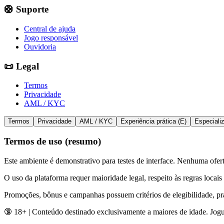
🛟
Suporte
Central de ajuda
Jogo responsável
Ouvidoria
📜
Legal
Termos
Privacidade
AML / KYC
Termos
Privacidade
AML / KYC
Experiência prática (E)
Especiali
Termos de uso (resumo)
Este ambiente é demonstrativo para testes de interface. Nenhuma ofer
O uso da plataforma requer maioridade legal, respeito às regras locais 
Promoções, bônus e campanhas possuem critérios de elegibilidade, pra
🔞 18+ | Conteúdo destinado exclusivamente a maiores de idade. Jog