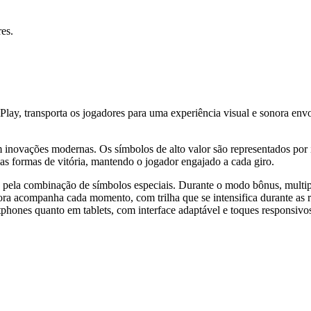
es.
lay, transporta os jogadores para uma experiência visual e sonora en
inovações modernas. Os símbolos de alto valor são representados por í
las formas de vitória, mantendo o jogador engajado a cada giro.
 pela combinação de símbolos especiais. Durante o modo bônus, multipli
ora acompanha cada momento, com trilha que se intensifica durante as r
tphones quanto em tablets, com interface adaptável e toques responsivo