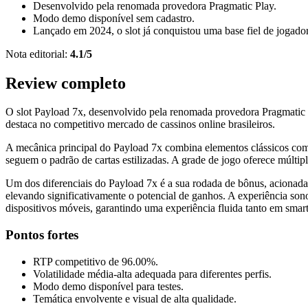
Desenvolvido pela renomada provedora Pragmatic Play.
Modo demo disponível sem cadastro.
Lançado em 2024, o slot já conquistou uma base fiel de jogador
Nota editorial:
4.1/5
Review completo
O slot Payload 7x, desenvolvido pela renomada provedora Pragmatic P
destaca no competitivo mercado de cassinos online brasileiros.
A mecânica principal do Payload 7x combina elementos clássicos com 
seguem o padrão de cartas estilizadas. A grade de jogo oferece múltip
Um dos diferenciais do Payload 7x é a sua rodada de bônus, acionada
elevando significativamente o potencial de ganhos. A experiência son
dispositivos móveis, garantindo uma experiência fluida tanto em smar
Pontos fortes
RTP competitivo de 96.00%.
Volatilidade média-alta adequada para diferentes perfis.
Modo demo disponível para testes.
Temática envolvente e visual de alta qualidade.