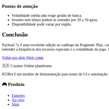
Pontos de atenção
Volatilidade média-alta exige gestão de banca.
Sessões sem bônus podem se estender por 20 a 50 giros.
Disponibilidade pode variar por região.
Conclusão
Payload 7x é uma excelente adição ao catálogo da Pragmatic Play, c
entender a frequência dos recursos especiais e a volatilidade do jogo
Voltar aos slots
Abrir conta
🇧🇷 Cassino Online plataforma
855Bet é um modelo de demonstração para testes de UI e automação —
🎮
Produto
Esportes
Ao vivo
Slots