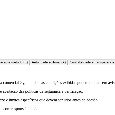
zação e método (E)
Autoridade editorial (A)
Confiabilidade e transparência
ta comercial é garantida e as condições exibidas podem mudar sem avis
e aceitação das políticas de segurança e verificação.
zo e limites específicos que devem ser lidos antes da adesão.
ue com responsabilidade.