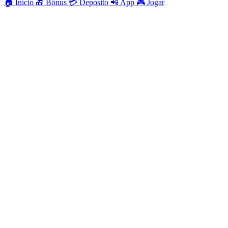
🏠
Início
🎁
Bônus
💳
Depósito
📲
App
🎮
Jogar