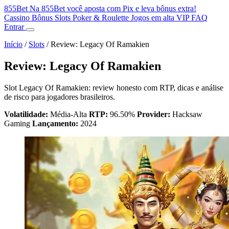
855Bet
Na 855Bet você aposta com Pix e leva bônus extra!
Cassino
Bônus
Slots
Poker & Roulette
Jogos em alta
VIP
FAQ
Entrar
Início
/
Slots
/
Review: Legacy Of Ramakien
Review: Legacy Of Ramakien
Slot Legacy Of Ramakien: review honesto com RTP, dicas e análise
de risco para jogadores brasileiros.
Volatilidade:
Média-Alta
RTP:
96.50%
Provider:
Hacksaw
Gaming
Lançamento:
2024