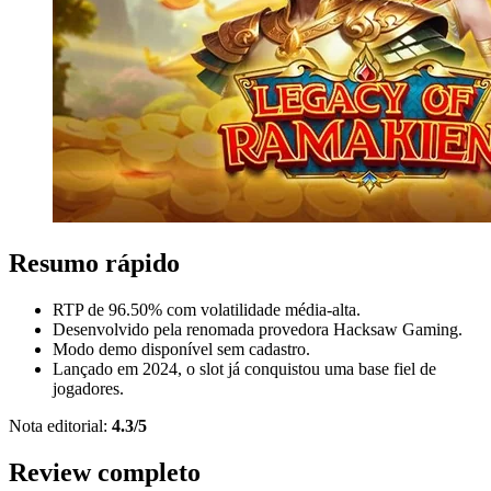
Resumo rápido
RTP de 96.50% com volatilidade média-alta.
Desenvolvido pela renomada provedora Hacksaw Gaming.
Modo demo disponível sem cadastro.
Lançado em 2024, o slot já conquistou uma base fiel de
jogadores.
Nota editorial:
4.3/5
Review completo