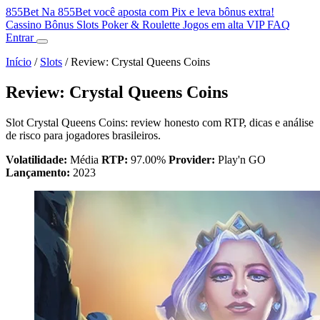
855Bet
Na 855Bet você aposta com Pix e leva bônus extra!
Cassino
Bônus
Slots
Poker & Roulette
Jogos em alta
VIP
FAQ
Entrar
Início
/
Slots
/
Review: Crystal Queens Coins
Review: Crystal Queens Coins
Slot Crystal Queens Coins: review honesto com RTP, dicas e análise
de risco para jogadores brasileiros.
Volatilidade:
Média
RTP:
97.00%
Provider:
Play'n GO
Lançamento:
2023