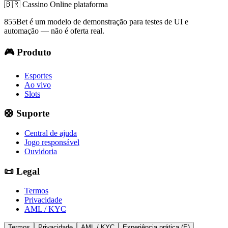
🇧🇷 Cassino Online plataforma
855Bet é um modelo de demonstração para testes de UI e
automação — não é oferta real.
🎮
Produto
Esportes
Ao vivo
Slots
🛟
Suporte
Central de ajuda
Jogo responsável
Ouvidoria
📜
Legal
Termos
Privacidade
AML / KYC
Termos
Privacidade
AML / KYC
Experiência prática (E)