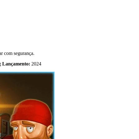
ar com segurança.
g
Lançamento:
2024