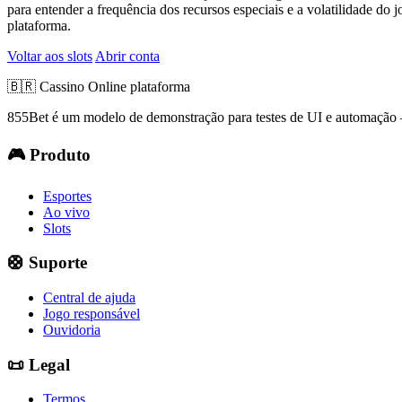
para entender a frequência dos recursos especiais e a volatilidade do
plataforma.
Voltar aos slots
Abrir conta
🇧🇷 Cassino Online plataforma
855Bet é um modelo de demonstração para testes de UI e automação —
🎮
Produto
Esportes
Ao vivo
Slots
🛟
Suporte
Central de ajuda
Jogo responsável
Ouvidoria
📜
Legal
Termos