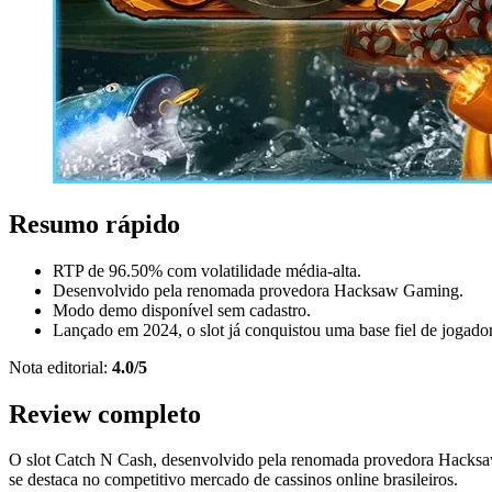
Resumo rápido
RTP de 96.50% com volatilidade média-alta.
Desenvolvido pela renomada provedora Hacksaw Gaming.
Modo demo disponível sem cadastro.
Lançado em 2024, o slot já conquistou uma base fiel de jogador
Nota editorial:
4.0/5
Review completo
O slot Catch N Cash, desenvolvido pela renomada provedora Hacksaw
se destaca no competitivo mercado de cassinos online brasileiros.