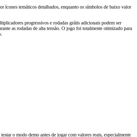
r ícones temáticos detalhados, enquanto os símbolos de baixo valor
plicadores progressivos e rodadas grátis adicionais podem ser
ante as rodadas de alta tensão. O jogo foi totalmente otimizado para
s.
star o modo demo antes de jogar com valores reais, especialmente