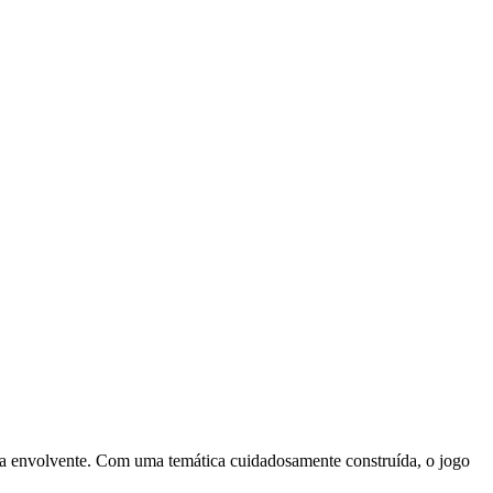
a envolvente. Com uma temática cuidadosamente construída, o jogo