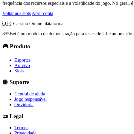
frequência dos recursos especiais e a volatilidade do jogo. No geral,
Voltar aos slots
Abrir conta
🇧🇷 Cassino Online plataforma
855Bet é um modelo de demonstração para testes de UI e automação —
🎮
Produto
Esportes
Ao vivo
Slots
🛟
Suporte
Central de ajuda
Jogo responsável
Ouvidoria
📜
Legal
Termos
Privacidade