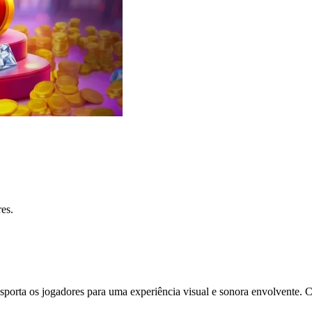
es.
porta os jogadores para uma experiência visual e sonora envolvente. 